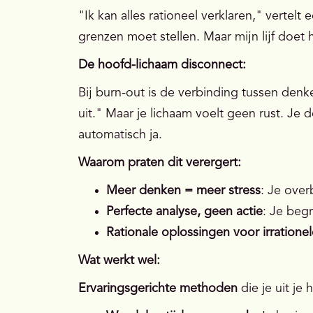
"Ik kan alles rationeel verklaren," vertelt 
grenzen moet stellen. Maar mijn lijf doet h
De hoofd-lichaam disconnect:
Bij burn-out is de verbinding tussen denk
uit." Maar je lichaam voelt geen rust. Je
automatisch ja.
Waarom praten dit verergert:
Meer denken = meer stress
: Je over
Perfecte analyse, geen actie
: Je begr
Rationale oplossingen voor irration
Wat werkt wel:
Ervaringsgerichte methoden
die je uit je 