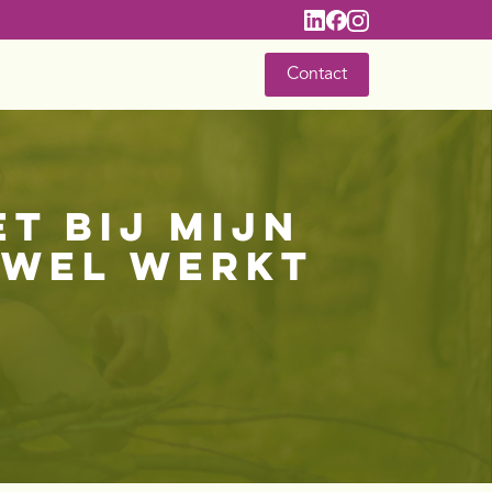
Contact
t bij mijn
 wel werkt