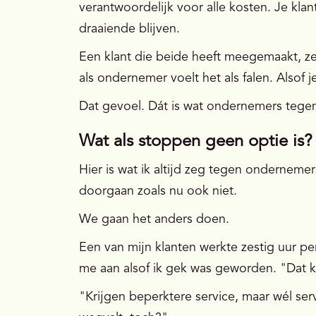
verantwoordelijk voor alle kosten. Je kla
draaiende blijven.
Een klant die beide heeft meegemaakt, ze
als ondernemer voelt het als falen. Alsof je 
Dat gevoel. Dát is wat ondernemers tege
Wat als stoppen geen optie is?
Hier is wat ik altijd zeg tegen onderneme
doorgaan zoals nu ook niet.
We gaan het anders doen.
Een van mijn klanten werkte zestig uur per
me aan alsof ik gek was geworden. "Dat k
"Krijgen beperktere service, maar wél ser